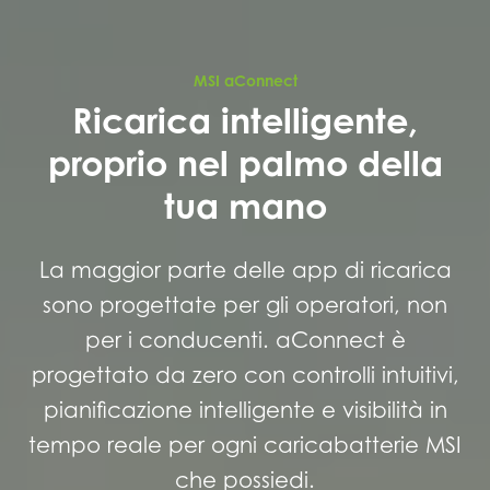
MSI aConnect
Ricarica intelligente,
proprio nel palmo della
tua mano
La maggior parte delle app di ricarica
sono progettate per gli operatori, non
per i conducenti. aConnect è
progettato da zero con controlli intuitivi,
pianificazione intelligente e visibilità in
tempo reale per ogni caricabatterie MSI
che possiedi.