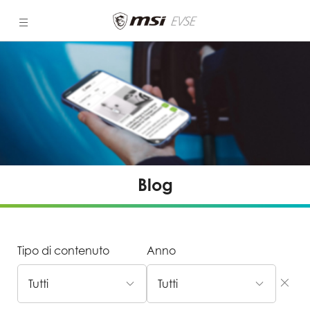
Blog
Blog
Tipo di contenuto
Anno
Tutti
Tutti