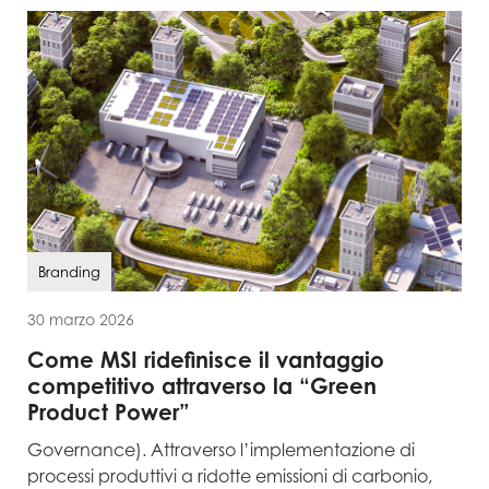
Branding
30 marzo 2026
Come MSI ridefinisce il vantaggio
competitivo attraverso la “Green
Product Power”
Governance). Attraverso l’implementazione di
processi produttivi a ridotte emissioni di carbonio,