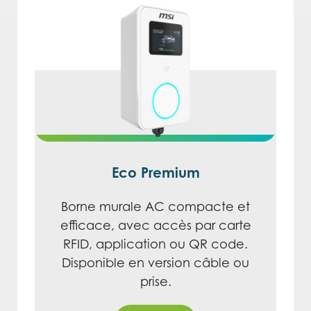
Eco Premium
Borne murale AC compacte et
efficace, avec accès par carte
RFID, application ou QR code.
Disponible en version câble ou
prise.