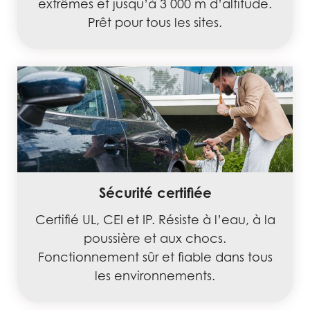
extrêmes et jusqu’à 3 000 m d’altitude.
Prêt pour tous les sites.
Sécurité certifiée
Certifié UL, CEI et IP. Résiste à l’eau, à la
poussière et aux chocs.
Fonctionnement sûr et fiable dans tous
les environnements.