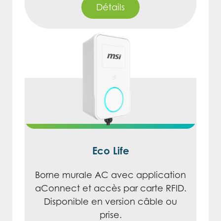
Détails
Eco Life
Borne murale AC avec application
aConnect et accès par carte RFID.
Disponible en version câble ou
prise.