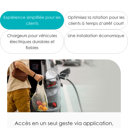
Expérience simplifiée pour les
Optimisez la rotation pour les
clients
clients à temps d’arrêt court
Chargeurs pour véhicules
Une installation économique
électriques durables et
fiables
Accès en un seul geste via application,