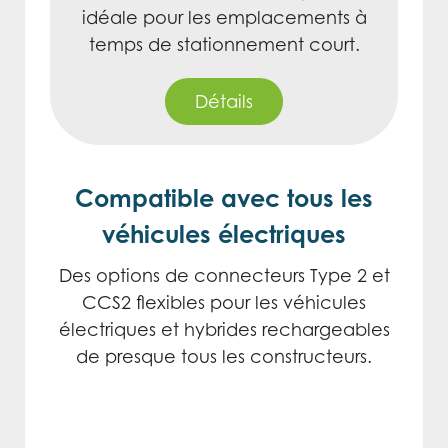
idéale pour les emplacements à
temps de stationnement court.
Détails
Compatible avec tous les
véhicules électriques
Des options de connecteurs Type 2 et
CCS2 flexibles pour les véhicules
électriques et hybrides rechargeables
de presque tous les constructeurs.