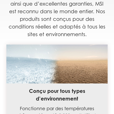
ainsi que d’excellentes garanties, MSI
est reconnu dans le monde entier. Nos
produits sont conçus pour des
conditions réelles et adaptés à tous les
sites et environnements.
Conçu pour tous types
d’environnement
Fonctionne par des températures