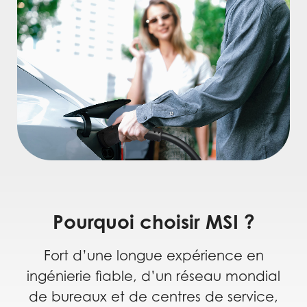
Pourquoi choisir MSI ?
Fort d’une longue expérience en
ingénierie fiable, d’un réseau mondial
de bureaux et de centres de service,