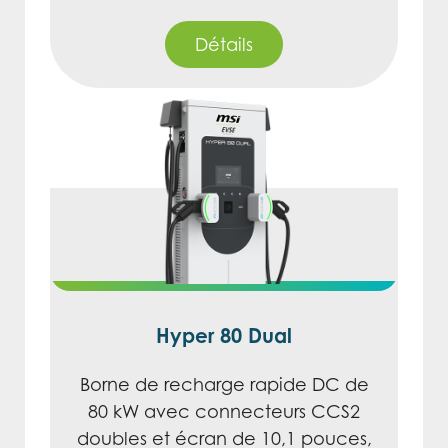
Détails
Hyper 80 Dual
Borne de recharge rapide DC de
80 kW avec connecteurs CCS2
doubles et écran de 10,1 pouces,