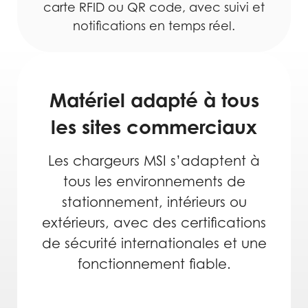
carte RFID ou QR code, avec suivi et
notifications en temps réel.
Recharge VE simplifiée
pour sites commerciaux
Matériel adapté à tous
les sites commerciaux
Les chargeurs MSI s’adaptent à
tous les environnements de
stationnement, intérieurs ou
extérieurs, avec des certifications
de sécurité internationales et une
fonctionnement fiable.