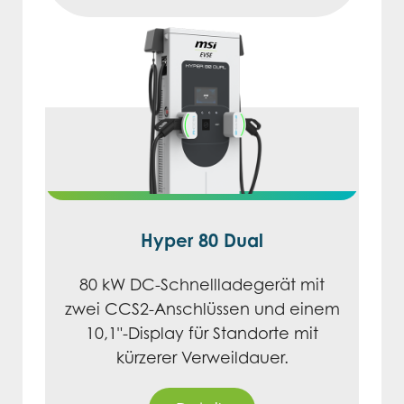
Hyper 80 Dual
80 kW DC-Schnellladegerät mit
zwei CCS2-Anschlüssen und einem
10,1"-Display für Standorte mit
kürzerer Verweildauer.