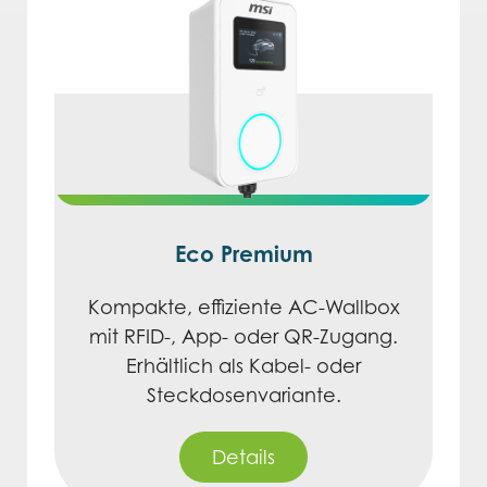
Eco Premium
Kompakte, effiziente AC-Wallbox
mit RFID-, App- oder QR-Zugang.
Erhältlich als Kabel- oder
Steckdosenvariante.
Details