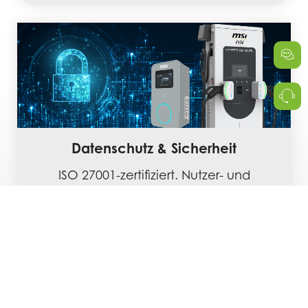
Datenschutz & Sicherheit
ISO 27001-zertifiziert. Nutzer- und
Abrechnungsdaten bleiben jederzeit
privat und geschützt.