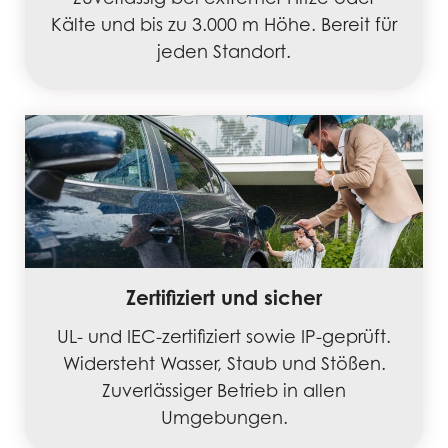
Kälte und bis zu 3.000 m Höhe. Bereit für
jeden Standort.
Zertifiziert und sicher
UL- und IEC-zertifiziert sowie IP-geprüft.
Widersteht Wasser, Staub und Stößen.
Zuverlässiger Betrieb in allen
Umgebungen.