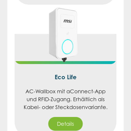
Eco Life
AC-Wallbox mit aConnect-App
und RFID-Zugang. Erhältlich als
Kabel- oder Steckdosenvariante.
Details