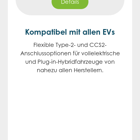
Details
Kompatibel mit allen EVs
Flexible Type-2- und CCS2-
Anschlussoptionen für vollelektrische
und Plug-in-Hybridfahrzeuge von
nahezu allen Herstellern.