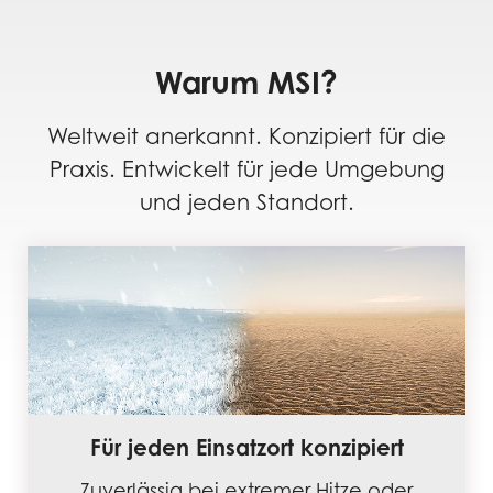
Warum MSI?
Weltweit anerkannt. Konzipiert für die
Praxis. Entwickelt für jede Umgebung
und jeden Standort.
Für jeden Einsatzort konzipiert
Zuverlässig bei extremer Hitze oder