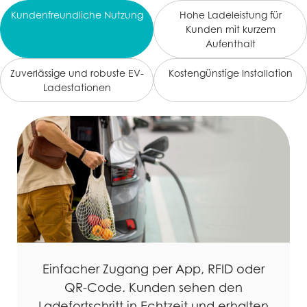
Kundenfreundliche Nutzung
Hohe Ladeleistung für
Kunden mit kurzem
Aufenthalt
Zuverlässige und robuste EV-
Kostengünstige Installation
Ladestationen
Einfacher Zugang per App, RFID oder
QR-Code. Kunden sehen den
Ladefortschritt in Echtzeit und erhalten